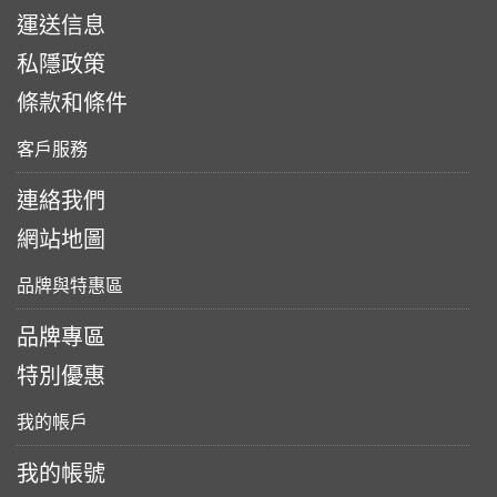
運送信息
私隱政策
條款和條件
客戶服務
連絡我們
網站地圖
品牌與特惠區
品牌專區
特別優惠
我的帳戶
我的帳號