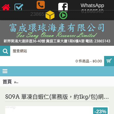
WhatsApp
61666540
23865143
0 件商品 - $0.00
首頁
S09A 單凍白蝦仁(業務版，約1kg/包)網購原價HK$
S09A 單凍白蝦仁(業務版，約1kg/包)網購原價HK$128.00/包，會員價HK$98.00/包
-23%