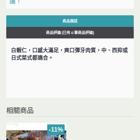
議！
商品描述
商品評論 (已有 0 筆商品評論)
白蝦仁，口感大滿足，爽口彈牙肉質，中、西抑或
日式菜式都適合。
相關商品
-11%