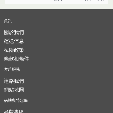
資訊
關於我們
運送信息
私隱政策
條款和條件
客戶服務
連絡我們
網站地圖
品牌與特惠區
品牌專區