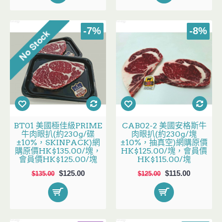
-7%
-8%
BT01 美國極佳級PRIME
CAB02-2 美國安格斯牛
牛肉眼扒(約230g/碟
肉眼扒(約230g/塊
±10%，SKINPACK)網
±10%，抽真空)網購原價
購原價HK$135.00/塊，
HK$125.00/塊，會員價
會員價HK$125.00/塊
HK$115.00/塊
$125.00
$115.00
$135.00
$125.00