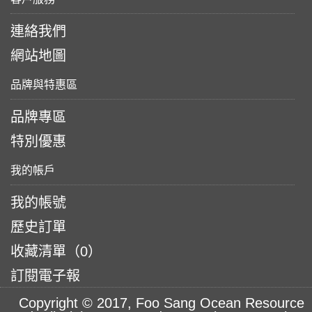
連絡我們
網站地圖
品牌與特惠區
品牌專區
特別優惠
我的帳戶
我的帳號
歷史訂單
收藏清單（
0
）
訂閱電子報
Copyright © 2017, Foo Sang Ocean Resource