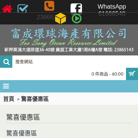
WhatsApp
61666540
23865143
0 件商品 - $0.00
首頁
驚喜優惠區
驚喜優惠區
驚喜優惠區