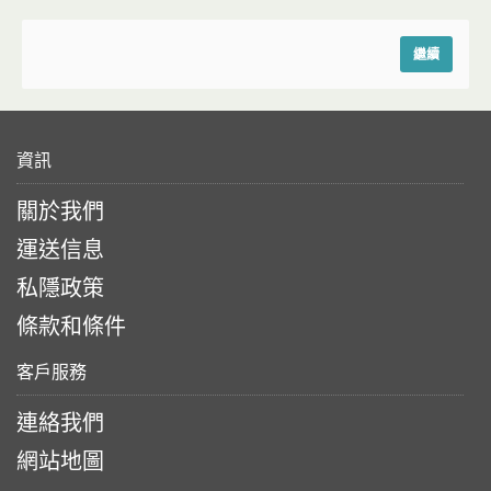
繼續
資訊
關於我們
運送信息
私隱政策
條款和條件
客戶服務
連絡我們
網站地圖