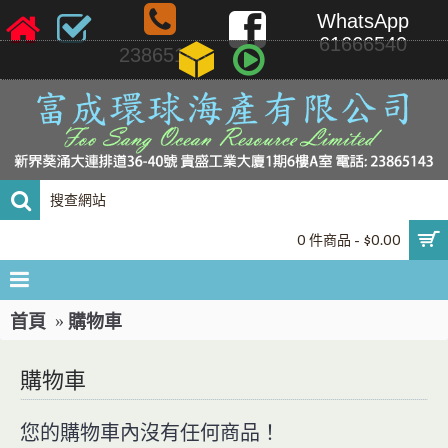
WhatsApp
61666540
23865143
0 件商品 - $0.00
首頁
購物車
購物車
您的購物車內沒有任何商品！