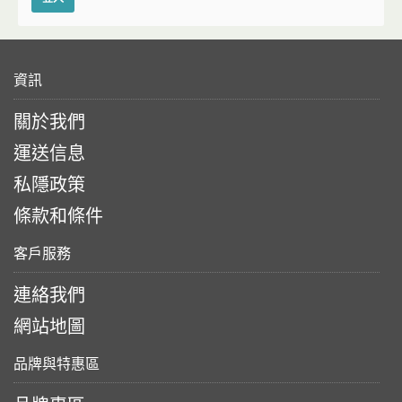
資訊
關於我們
運送信息
私隱政策
條款和條件
客戶服務
連絡我們
網站地圖
品牌與特惠區