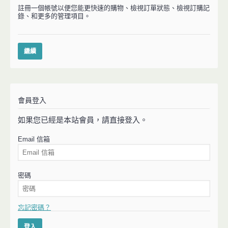
註冊一個帳號以便您能更快速的購物、檢視訂單狀態、檢視訂購記
錄、和更多的管理項目。
繼續
會員登入
如果您已經是本站會員，請直接登入。
Email 信箱
密碼
忘記密碼？