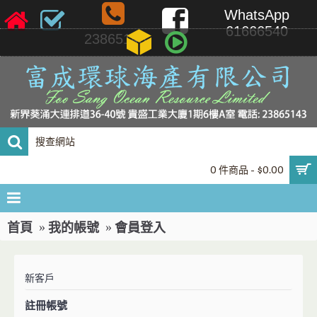
WhatsApp
61666540
23865143
0 件商品 - $0.00
首頁
我的帳號
會員登入
新客戶
註冊帳號