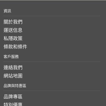
資訊
關於我們
運送信息
私隱政策
條款和條件
客戶服務
連絡我們
網站地圖
品牌與特惠區
品牌專區
特別優惠