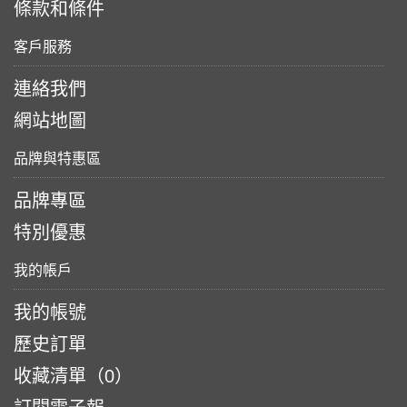
條款和條件
客戶服務
連絡我們
網站地圖
品牌與特惠區
品牌專區
特別優惠
我的帳戶
我的帳號
歷史訂單
收藏清單（
0
）