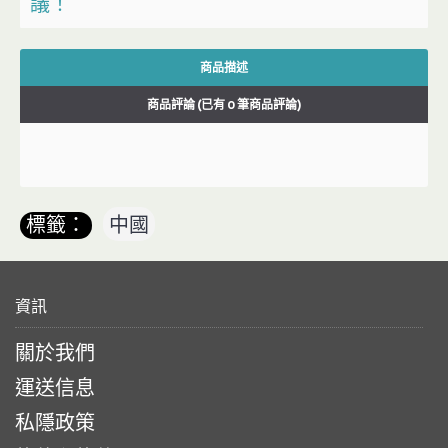
議！
商品描述
商品評論 (已有 0 筆商品評論)
標籤：
中國
資訊
關於我們
運送信息
私隱政策