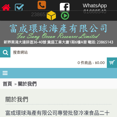
WhatsApp
61666540
23865143
0 件商品 - $0.00
首頁
關於我們
關於我們
富成環球海產有限公司專營批發冷凍食品二十