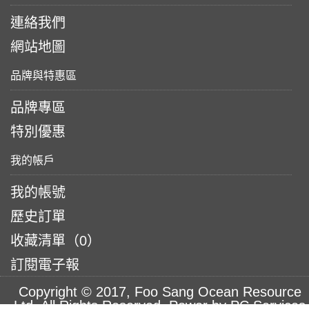
連絡我們
網站地圖
品牌與特惠區
品牌專區
特別優惠
我的帳戶
我的帳號
歷史訂單
收藏清單（
0
）
訂閱電子報
Copyright © 2017, Foo Sang Ocean Resource
Ltd, All Rights Reserved. Power by PC Services